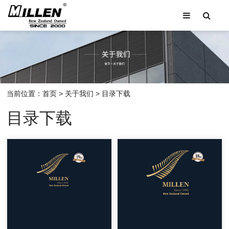
当前位置：
首页
>
关于我们
>
目录下载
目录下载