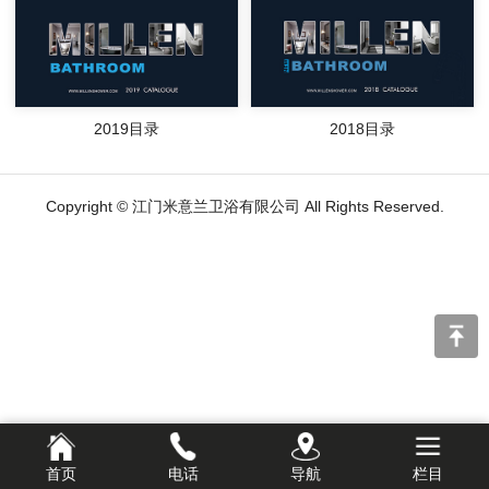
2019目录
2018目录
Copyright © 江门米意兰卫浴有限公司 All Rights Reserved.
首页
电话
导航
栏目