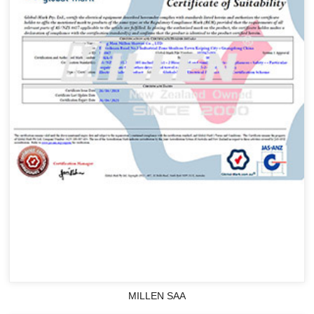
MILLEN SAA