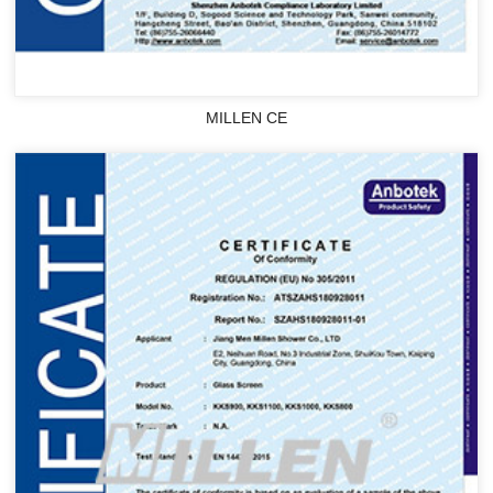
MILLEN CE