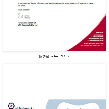
除雾镜Letter RECS