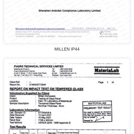
MILLEN IP44