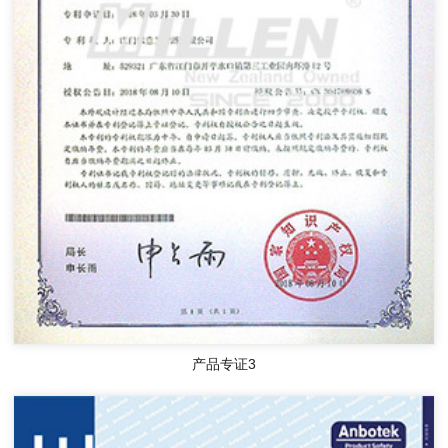
产品专证3