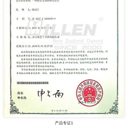
产品专证1