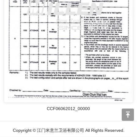
CCF06062012_00000
Copyright © 江门米意兰卫浴有限公司 All Rights Reserved.