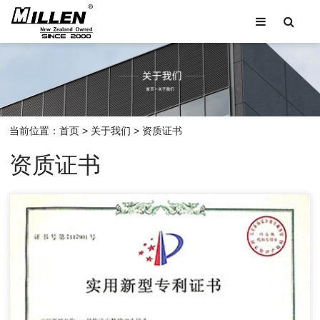
当前位置：
首页
>
关于我们
>
资质证书
资质证书