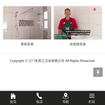
屏风安装
浴室镜安装
Copyright © 江门米意兰卫浴有限公司 All Rights Reserved.
首页
电话
导航
栏目