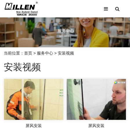
当前位置：
首页
>
服务中心
>
安装视频
安装视频
屏风安装
屏风安装